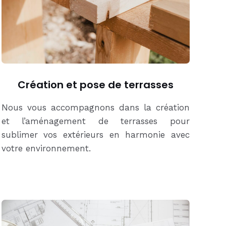
Création et pose de terrasses
Nous vous accompagnons dans la création
et l’aménagement de terrasses pour
sublimer vos extérieurs en harmonie avec
votre environnement.