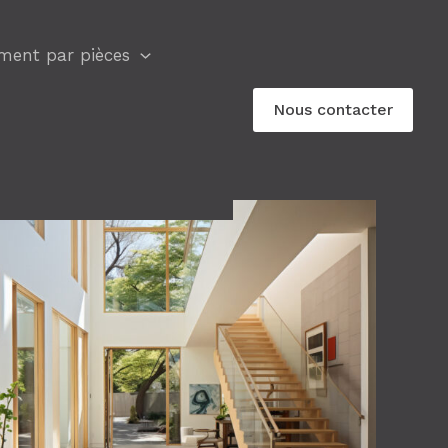
ent par pièces
Nous contacter