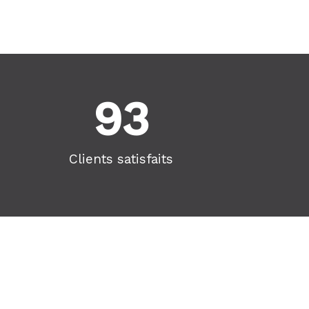
93
Clients satisfaits