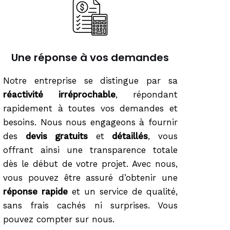
Une réponse à vos demandes
Notre entreprise se distingue par sa
réactivité irréprochable
, répondant
rapidement à toutes vos demandes et
besoins. Nous nous engageons à fournir
des
devis gratuits
et
détaillés
, vous
offrant ainsi une transparence totale
dès le début de votre projet. Avec nous,
vous pouvez être assuré d’obtenir une
réponse rapide
et un service de qualité,
sans frais cachés ni surprises. Vous
pouvez compter sur nous.