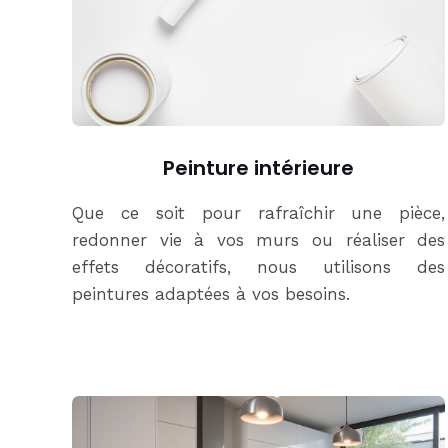
Peinture intérieure
Que ce soit pour rafraîchir une pièce,
redonner vie à vos murs ou réaliser des
effets décoratifs, nous utilisons des
peintures adaptées à vos besoins.