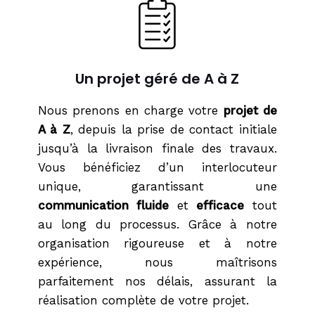
Un projet géré de A à Z
Nous prenons en charge votre
projet de
A à Z
, depuis la prise de contact initiale
jusqu’à la livraison finale des travaux.
Vous bénéficiez d’un interlocuteur
unique, garantissant une
communication fluide
et
efficace
tout
au long du processus. Grâce à notre
organisation rigoureuse et à notre
expérience, nous maîtrisons
parfaitement nos délais, assurant la
réalisation complète de votre projet.