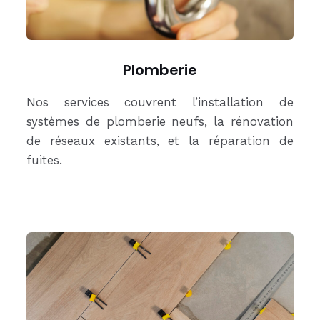
Plomberie
Nos services couvrent l’installation de
systèmes de plomberie neufs, la rénovation
de réseaux existants, et la réparation de
fuites.