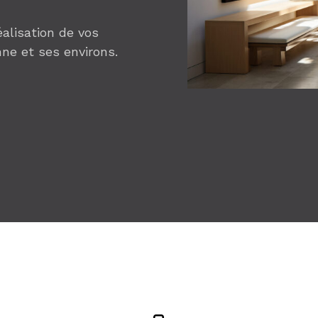
alisation de vos
ne et ses environs.