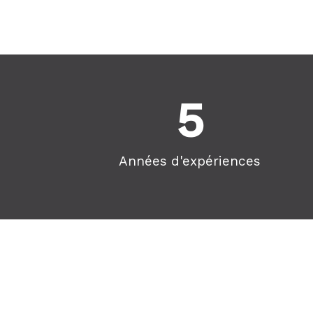
5
Années d'expériences