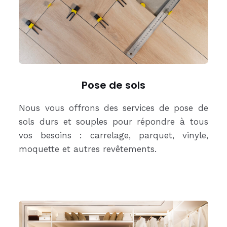
Pose de sols
Nous vous offrons des services de pose de
sols durs et souples pour répondre à tous
vos besoins : carrelage, parquet, vinyle,
moquette et autres revêtements.