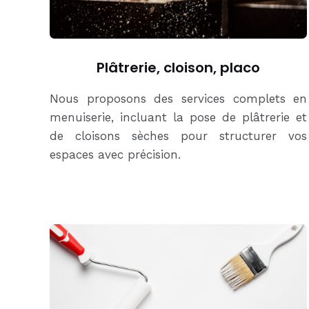
Plâtrerie, cloison, placo
Nous proposons des services complets en
menuiserie, incluant la pose de plâtrerie et
de cloisons sèches pour structurer vos
espaces avec précision.