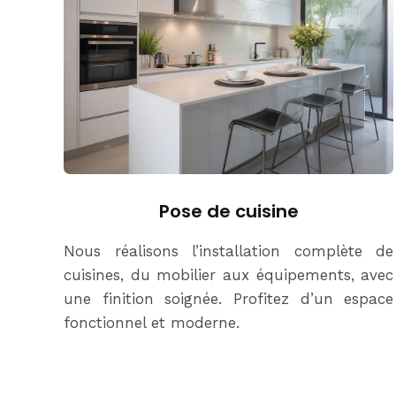
Pose de cuisine
Nous réalisons l’installation complète de
cuisines, du mobilier aux équipements, avec
une finition soignée. Profitez d’un espace
fonctionnel et moderne.