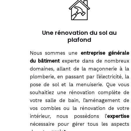
Une rénovation du sol au
plafond
Nous sommes une
entreprise générale
du bâtiment
experte dans de nombreux
domaines, allant de la maçonnerie à la
plomberie, en passant par l’électricité, la
pose de sol et la menuiserie. Que vous
souhaitiez une rénovation complète de
votre salle de bain, l’aménagement de
vos combles ou la rénovation de votre
intérieur, nous possédons l’
expertise
nécessaire pour gérer tous les aspects