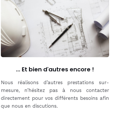
... Et bien d'autres encore !
Nous réalisons d’autres prestations sur-
mesure, n’hésitez pas à nous contacter
directement pour vos différents besoins afin
que nous en discutions.