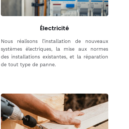
Électricité
Nous réalisons l’installation de nouveaux
systèmes électriques, la mise aux normes
des installations existantes, et la réparation
de tout type de panne.