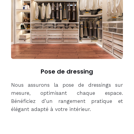
Pose de dressing
Nous assurons la pose de dressings sur
mesure, optimisant chaque espace.
Bénéficiez d’un rangement pratique et
élégant adapté à votre intérieur.