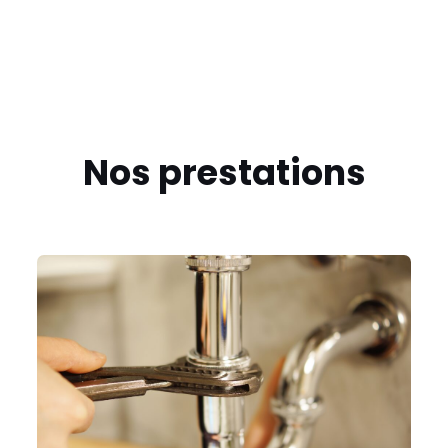
Nos prestations